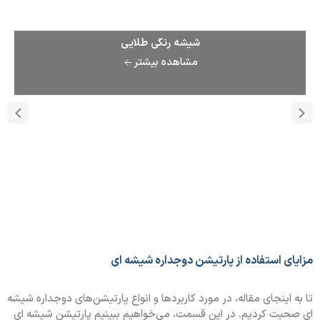
شیشه رنگی طلایی
مشاهده بیشتر
مزایای استفاده از پارتیشن دوجداره شیشه ای
تا به اینجای مقاله، در مورد کاربردها و انواع پارتیشن‌های دوجداره شیشه
ای صحبت کردیم. در این قسمت، می‌خواهیم ببینیم پارتیشن شیشه ای