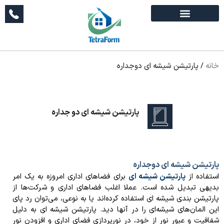
خانه
/
پارتیشن شیشه ای دوجداره
پارتیشن شیشه ای دو جداره
پارتیشن شیشه ای دوجداره
استفاده از
پارتیشن شیشه ای
برای فضاهای اداری امروزه به یک امر
بدیهی تبدیل شده است. عملا اغلب فضاهای اداری و شرکت‌ها از
پارتیشن بندی شیشه ای استفاده کرده‌اند یا به نوعی، می‌توان رد پای
این المان‌های شیشه‌ای را در آنها دید. پارتیشن شیشه ای به دلیل
شفافیت و عبور نور از خود، در نورپردازی فضای اداری و افزودن نور