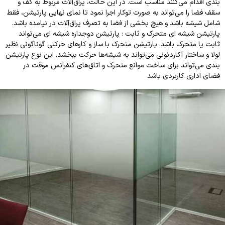
بندی اقدام می‌کنند مناسب است. در این حالت، یراق‌آلات مربوط به کف و
سقف فضا را می‌تواند به صورت توکار اجرا نمود تا نمای نهایی پارتیشن، فقط
شامل شیشه باشد و هیچ بخشی از فضا به تصرف یراق‌آلات در نیامده باشد.
پارتیشن شیشه ای متحرک و ثابت : پارتیشن دوجداره شیشه ای می‌تواند
ثابت یا متحرک باشد. پارتیشن متحرک با ساز و کارهای حرکتی گوناگونی نظیر
لولا و ساختار آکاردئونی می‌تواند به شیشه‌ها حرکت ببخشد. این نوع پارتیشن
بندی می‌تواند برای ساخت موانع متحرک و اتاق‌های کنفرانس موقت در
فضای اداری کاربردی باشد