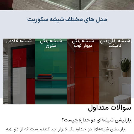
مدل های مختلف شیشه سکوریت
شیشه رنگی بین
شیشه رنگی
شیشه رنگی
شیشه لاکوبل
کابینت
دیوار کوب
مدرن
سوالات متداول
پارتیشن شیشه‌ای دو جداره چیست؟
پارتیشن شیشه‌ای دو جداره یک دیوار جداکننده است که از دو لایه