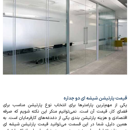
قیمت پارتیشن شیشه ای دو جداره
یکی از مهم‌ترین پارامترها برای انتخاب نوع پارتیشن مناسب برای
فضای کار، قیمت آن است. نمی‌توانیم منکر این نکته شویم که صرفه
اقتصادی و هزینه پارتیشن بندی یکی از دغدغه‌های کارفرمایان است. به
همین دلیل، شما در این قسمت می‌توانید قیمت پارتیشن شیشه ای