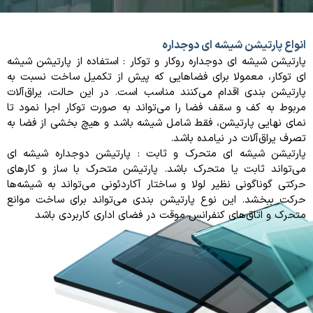
انواع پارتیشن شیشه ای دوجداره
پارتیشن شیشه ای دوجداره روکار و توکار : استفاده از پارتیشن شیشه
ای توکار، معمولا برای فضاهایی که پیش از تکمیل ساخت نسبت به
پارتیشن بندی اقدام می‌کنند مناسب است. در این حالت، یراق‌آلات
مربوط به کف و سقف فضا را می‌تواند به صورت توکار اجرا نمود تا
نمای نهایی پارتیشن، فقط شامل شیشه باشد و هیچ بخشی از فضا به
تصرف یراق‌آلات در نیامده باشد.
پارتیشن شیشه ای متحرک و ثابت : پارتیشن دوجداره شیشه ای
می‌تواند ثابت یا متحرک باشد. پارتیشن متحرک با ساز و کارهای
حرکتی گوناگونی نظیر لولا و ساختار آکاردئونی می‌تواند به شیشه‌ها
حرکت ببخشد. این نوع پارتیشن بندی می‌تواند برای ساخت موانع
متحرک و اتاق‌های کنفرانس موقت در فضای اداری کاربردی باشد