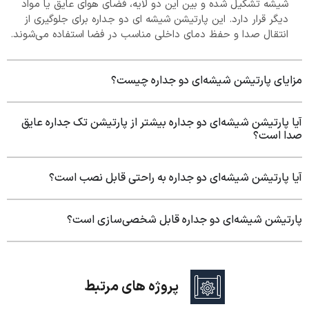
شیشه تشکیل شده و بین این دو لایه، فضای هوای عایق یا مواد
دیگر قرار دارد. این پارتیشن شیشه ای دو جداره برای جلوگیری از
انتقال صدا و حفظ دمای داخلی مناسب در فضا استفاده می‌شوند.
مزایای پارتیشن شیشه‌ای دو جداره چیست؟
آیا پارتیشن شیشه‌ای دو جداره بیشتر از پارتیشن تک جداره عایق
صدا است؟
آیا پارتیشن شیشه‌ای دو جداره به راحتی قابل نصب است؟
پارتیشن شیشه‌ای دو جداره قابل شخصی‌سازی است؟
پروژه های مرتبط