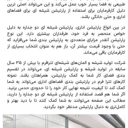
طبیعی به فضا بسیار خوب عمل می‌کند و این می‌تواند اصلی‌ ترین
دلیل کارفرمایان برای استفاده از پارتیشن شیشه ای برای فضاهای
اداری و حتی خانگی باشد.
در بین انواع پارتیشن اداری، پارتیشن شیشه ای دو جداره به دلیل
خواص منحصر به فرد خود، طرفداران بیشتری دارد. این نوع
پارتیشن آنقدر مزایای متعددی به پارتیشن بندی شما می‌افزاید که
حتی با وجود قیمت بیشتر آن، باز هم به عنوان انتخاب بسیاری از
کارفرمایان باقی می‌ماند.
شرکت تولید شیشه و المان‌های شیشه‌ای تترافرم با بیش از 35 سال
سابقه در تولید شیشه و پارتیشن شیشه ای، می‌تواند در تقسیم‌
بندی فضای کار شما به کمک پارتیشن، همراهتان باشد. نمونه
کارهای تترا فرم در پارتیشن بندی فضاهای اداری می‌تواند به شما
کمک کند تا کیفیت نتیجه نهایی کار خود را تا حدودی حدس بزنید.
اگر شما هم قصد استفاده از پارتیشن شیشه ای دو جداره را دارید،
مطالب این صفحه می‌توانند به شما کمک کنند تا با دید بهتر و
کامل‌تری به دنبال پارتیشن مدنظر خود بگردید.