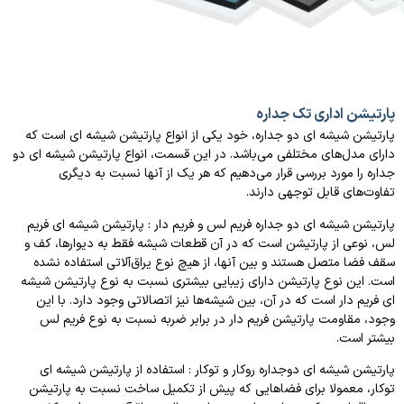
پارتیشن اداری تک جداره
پارتیشن شیشه ای دو جداره، خود یکی از انواع پارتیشن شیشه ای است که
دارای مدل‌های مختلفی می‌باشد. در این قسمت، انواع پارتیشن شیشه ای دو
جداره را مورد بررسی قرار می‌دهیم که هر یک از آنها نسبت به دیگری
تفاوت‌های قابل توجهی دارند.
پارتیشن شیشه ای دو جداره فریم لس و فریم دار : پارتیشن شیشه ای فریم
لس، نوعی از پارتیشن است که در آن قطعات شیشه فقط به دیوارها، کف و
سقف فضا متصل هستند و بین آنها، از هیچ نوع یراق‌آلاتی استفاده نشده
است. این نوع پارتیشن دارای زیبایی بیشتری نسبت به نوع پارتیشن شیشه
ای فریم دار است که در آن، بین شیشه‌ها نیز اتصالاتی وجود دارد. با این
وجود، مقاومت پارتیشن فریم دار در برابر ضربه نسبت به نوع فریم لس
بیشتر است.
پارتیشن شیشه ای دوجداره روکار و توکار : استفاده از پارتیشن شیشه ای
توکار، معمولا برای فضاهایی که پیش از تکمیل ساخت نسبت به پارتیشن