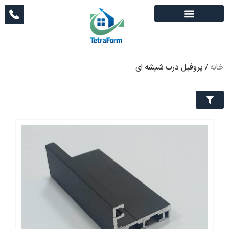
خانه
/
پروفیل درب شیشه ای