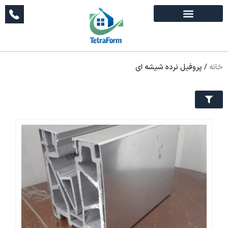
خانه
/
پروفیل نرده شیشه ای