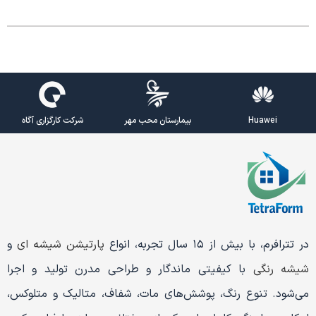
Huawei
بیمارستان محب مهر
شرکت کارگزاری آگاه
در تترافرم، با بیش از ۱۵ سال تجربه، انواع
پارتیشن شیشه ای
و
شیشه رنگی
با کیفیتی ماندگار و طراحی مدرن تولید و اجرا
می‌شود. تنوع رنگ، پوشش‌های مات، شفاف، متالیک و متلوکس،