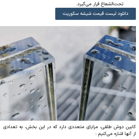
تحت‌الشعاع قرار می‌گیرد.
دانلود لیست قیمت شیشه سکوریت
کابین دوش طلقی، مزایای متعددی دارد که در این بخش، به تعدادی
از آنها اشاره می‌کنیم :