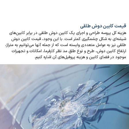
قیمت کابین دوش طلقی
هزینه کل پروسه طراحی و اجرای یک کابین دوش طلقی در برابر کابین‌های
شیشه‌ای به شکل چشمگیری کمتر است. با این وجود، قیمت کابین دوش
طلقی نیز به عوامل متعددی وابسته است که از جمله آنها می‌توانیم به متراژ،
ارتفاع کابین دوش، طرح و نوع طلق مد نظر کارفرما، امکانات و تجهیزات
موجود در فضای کابین و هزینه پروفیل‌های آن اشاره کنیم.