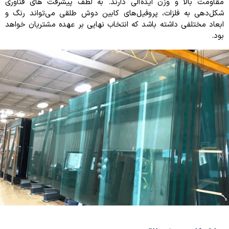
مقاومت بالا و وزن ایده‌آلی دارند. به لطف پیشرفت‌ های فناوری
شکل‌دهی به فلزات، پروفیل‌های کابین دوش طلقی می‌تواند رنگ و
ابعاد مختلفی داشته باشد که انتخاب نهایی بر عهده مشتریان خواهد
بود.