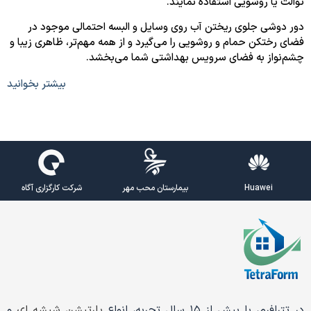
توالت یا روشویی استفاده نمایند.
دور دوشی جلوی ریختن آب روی وسایل و البسه احتمالی موجود در
فضای رختکن حمام و روشویی را می‌گیرد و از همه مهم‌تر، ظاهری زیبا و
چشم‌نواز به فضای سرویس بهداشتی شما می‌بخشد.
بیشتر بخوانید
Huawei
بیمارستان محب مهر
شرکت کارگزاری آگاه
در تترافرم، با بیش از ۱۵ سال تجربه، انواع
پارتیشن شیشه ای
و