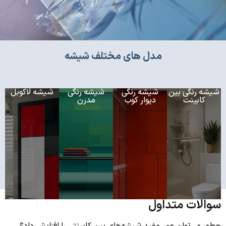
مدل های مختلف شیشه
شیشه رنگی بین
شیشه رنگی
شیشه رنگی
شیشه لاکوبل
کابینت
دیوار کوب
مدرن
سوالات متداول