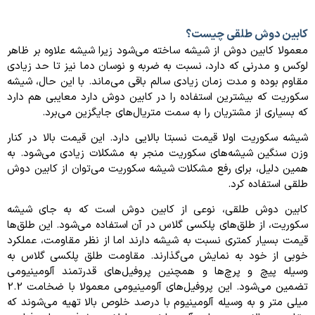
کابین دوش طلقی چیست؟
معمولا کابین دوش از شیشه ساخته می‌شود زیرا شیشه علاوه بر ظاهر
لوکس و مدرنی که دارد، نسبت به ضربه و نوسان دما نیز تا حد زیادی
مقاوم بوده و مدت زمان زیادی سالم باقی می‌ماند. با این حال، شیشه
سکوریت که بیشترین استفاده را در کابین دوش دارد معایبی هم دارد
که بسیاری از مشتریان را به سمت متریال‌های جایگزین می‌برد.
شیشه سکوریت اولا قیمت نسبتا بالایی دارد. این قیمت بالا در کنار
وزن سنگین شیشه‌های سکوریت منجر به مشکلات زیادی می‌شود. به
همین دلیل، برای رفع مشکلات شیشه سکوریت می‌توان از کابین دوش
طلقی استفاده کرد.
کابین دوش طلقی، نوعی از کابین دوش است که به جای شیشه
سکوریت، از طلق‌های پلکسی گلاس در آن استفاده می‌شود. این طلق‌ها
قیمت بسیار کمتری نسبت به شیشه دارند اما از نظر مقاومت، عملکرد
خوبی از خود به نمایش می‌گذارند. مقاومت طلق پلکسی گلاس به
وسیله پیچ و پرچ‌ها و همچنین پروفیل‌های قدرتمند آلومینیومی
تضمین می‌شود. این پروفیل‌های آلومینیومی معمولا با ضخامت 2.2
میلی‌ متر و به وسیله آلومینیوم با درصد خلوص بالا تهیه می‌شوند که