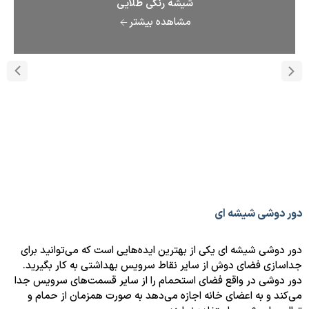
شیشه رنگی طلایی
مشاهده بیشتر
دور دوشی شیشه ای​
دور دوشی شیشه ای یکی از بهترین ایده‌هایی است که می‌توانید برای
جداسازی فضای دوش از سایر نقاط سرویس بهداشتی به کار بگیرید.
دور دوشی در واقع فضای استحمام را از سایر قسمت‌های سرویس جدا
می‌کند و به اعضای خانه اجازه می‌دهد به صورت همزمان از حمام و