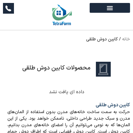
خانه
/
کابین دوش طلقی
محصولات کابین دوش طلقی
داده ای یافت نشد
کابین دوش طلقی
حرکت به سمت ساخت خانه‌های مدرن بدون استفاده از المان‌های
مدرن و سبک جدید طراحی داخلی، ناممکن خواهد بود. یکی از این
المان‌ها که به نوعی می‌توانیم آن را امضای خانه‌های مدرن بدانیم،
کابین دوش است. کابین دوش، فضایی است که اطراف دوش حمام