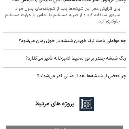
چطور می‌توان عمر مفید شیشه‌های بین کابینتی را افزایش داد؟
برای افزایش عمر این شیشه‌ها باید از شوینده‌های بدون مواد
اسیدی استفاده کرد و از ضربه مستقیم یا تماس با حرارت مستقیم
جلوگیری کرد.
چه عواملی باعث ترک خوردن شیشه در طول زمان می‌شود؟
رنگ شیشه چقدر بر نور محیط آشپزخانه تأثیر می‌گذارد؟
چرا بعضی از شیشه‌ها بعد از مدتی کدر می‌شوند؟
پروژه های مرتبط