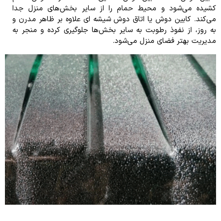
کشیده می‌شود و محیط حمام را از سایر بخش‌های منزل جدا
می‌کند. کابین دوش یا اتاق دوش شیشه ای علاوه بر ظاهر مدرن و
به روز، از نفوذ رطوبت به سایر بخش‌ها جلوگیری کرده و منجر به
مدیریت بهتر فضای منزل می‌شود.