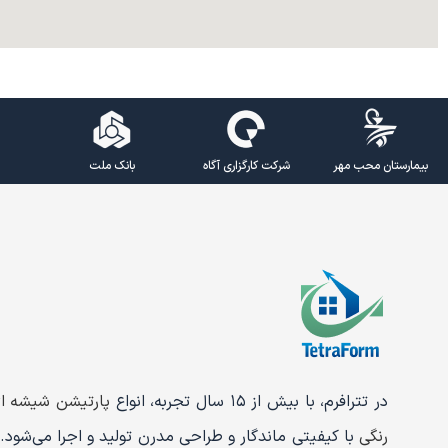
بیمارستان محب مهر
شرکت کارگزاری آگاه
بانک ملت
در تترافرم، با بیش از ۱۵ سال تجربه، انواع
پارتیشن شیشه ا
رنگی
با کیفیتی ماندگار و طراحی مدرن تولید و اجرا می‌شود. 