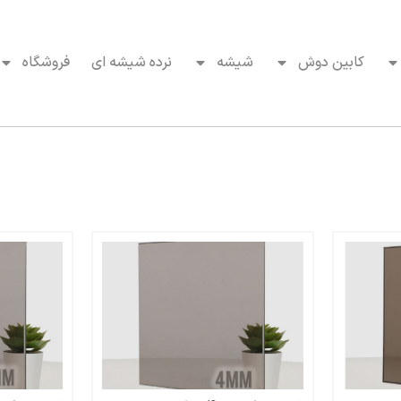
کابین دوش
شیشه
نرده شیشه ای
فروشگاه