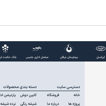
ایرانسل
بیمارستان عرفان
مبلمان اداری جلیس
بانک حکمت ایرا
دسترسی سایت
دسته بندی محصولات
خانه
فروشگاه
کابین دوش
پارتیشن ادا
پروژه ها
درباره ما
شیشه رنگی
نرده شیشه 