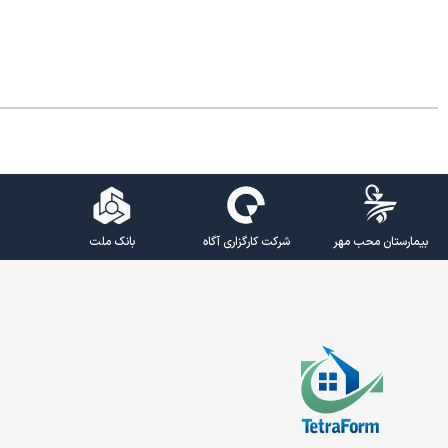
بیمارستان محب مهر
شرکت کارگزاری آگاه
بانک ملت