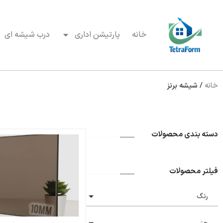
خانه
پارتیشن اداری
درب شیشه ای
خانه
/
شیشه برنز
دسته بندی محصولات
فیلتر محصولات
رنگ