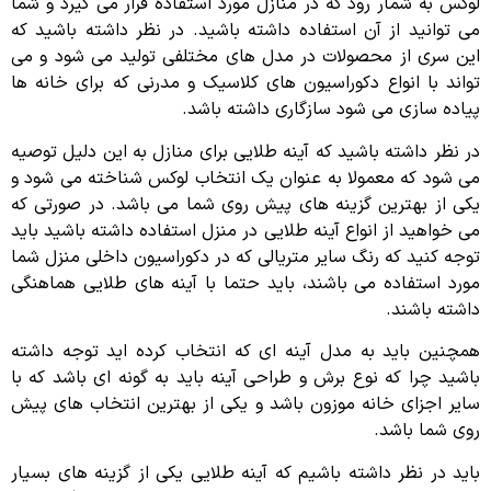
لوکس به شمار رود که در منازل مورد استفاده قرار می گیرد و شما
می توانید از آن استفاده داشته باشید. در نظر داشته باشید که
این سری از محصولات در مدل های مختلفی تولید می شود و می
تواند با انواع دکوراسیون های کلاسیک و مدرنی که برای خانه ها
پیاده سازی می شود سازگاری داشته باشد.
در نظر داشته باشید که آینه طلایی برای منازل به این دلیل توصیه
می شود که معمولا به عنوان یک انتخاب لوکس شناخته می شود و
یکی از بهترین گزینه های پیش روی شما می باشد. در صورتی که
می خواهید از انواع آینه طلایی در منزل استفاده داشته باشید باید
توجه کنید که رنگ سایر متریالی که در دکوراسیون داخلی منزل شما
مورد استفاده می باشند، باید حتما با آینه های طلایی هماهنگی
داشته باشند.
همچنین باید به مدل آینه ای که انتخاب کرده اید توجه داشته
باشید چرا که نوع برش و طراحی آینه باید به گونه ای باشد که با
سایر اجزای خانه موزون باشد و یکی از بهترین انتخاب های پیش
روی شما باشد.
باید در نظر داشته باشیم که آینه طلایی یکی از گزینه های بسیار