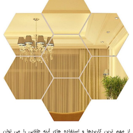
از مهم ترین کاربردها و استفاده های آینه طلایی را می توان