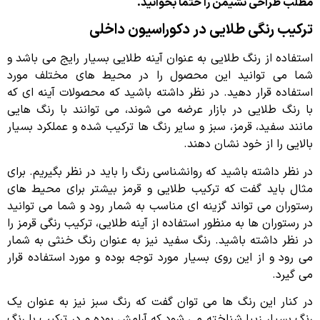
مطلب طراحی نشیمن را حتما بخوانید.
ترکیب رنگی طلایی در دکوراسیون داخلی
استفاده از رنگ طلایی به عنوان آینه طلایی بسیار رایج می باشد و
شما می توانید این محصول را در محیط های مختلف مورد
استفاده قرار دهید. در نظر داشته باشید که محصولات آینه ای که
با رنگ طلایی در بازار عرضه می شوند، می توانند با رنگ هایی
مانند سفید، قرمز، سبز و سایر رنگ ها ترکیب شده و عملکرد بسیار
بالایی را از خود نشان دهند.
در نظر داشته باشید که روانشناسی رنگ را باید در نظر بگیریم. برای
مثال باید گفت که ترکیب طلایی و قرمز بیشتر برای محیط های
رستوران می تواند گزینه ای مناسب به شمار رود و شما می توانید
در رستوران ها به منظور استفاده از آینه طلایی، ترکیب رنگی قرمز را
در نظر داشته باشید. رنگ سفید نیز به عنوان رنگ خنثی به شمار
می رود و از این روی بسیار مورد توجه بوده و مورد استفاده قرار
می گیرد.
در کنار این رنگ ها می توان گفت که رنگ سبز نیز به عنوان یک
رنگ بسیار زیبا شناخته می شود که آرامش بوده و در ترکیب با رنگ