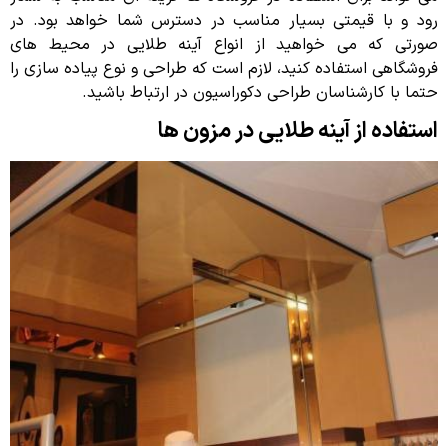
رود و با قیمتی بسیار مناسب در دسترس شما خواهد بود. در
صورتی که می خواهید از انواع آینه طلایی در محیط های
فروشگاهی استفاده کنید، لازم است که طراحی و نوع پیاده سازی را
حتما با کارشناسان طراحی دکوراسیون در ارتباط باشید.
استفاده از آینه طلایی در مزون ها