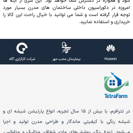
شود و همواره در دسترس شما خواهد بود. این سری از آینه ها
امروزه در دکوراسیون داخلی ساختمان های مدرن بسیار مورد
توجه قرار گرفته است و شما می توانید با خیال راحت این کالا را
خریداری و استفاده نمایید.
Huawei
بیمارستان محب مهر
شرکت کارگزاری آگاه
در تترافرم، با بیش از ۱۵ سال تجربه، انواع
پارتیشن شیشه ای
و
شیشه رنگی
با کیفیتی ماندگار و طراحی مدرن تولید و اجرا
می‌شود. تنوع رنگ، پوشش‌های مات، شفاف، متالیک و متلوکس،