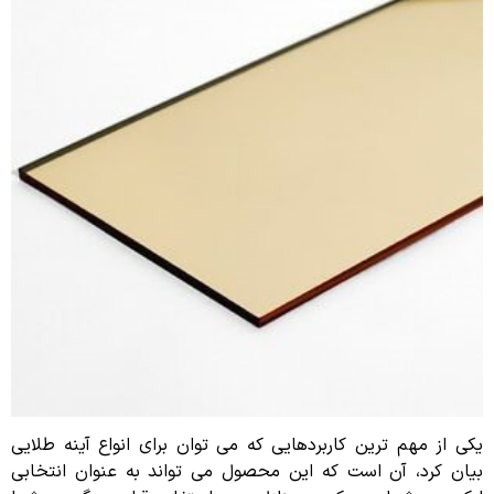
یکی از مهم ترین کاربردهایی که می توان برای انواع آینه طلایی
بیان کرد، آن است که این محصول می تواند به عنوان انتخابی