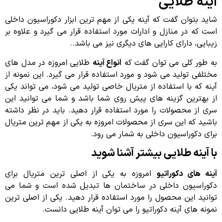
آینه طلایی
شاید بتوان گفت که آینه یکی از مهم ترین ابزار دکوراسیون داخلی
است که در منازل و ادارات مورد استفاده قرار می گیرد و علاوه بر
زیبایی، دارای کارایی های دیگری نیز می باشد..
به طور کلی می توان گفت که
انواع آینه
طلایی امروزه در مدل های
مختلفی تولید می شود و مورد استفاده قرار می گیرد. این نمونه از
آینه که با استفاده از متریال خاصی تولید می شود، می تواند یکی
از بهترین گزینه های پیش روی شما باشد و شما می توانید این
سری از محصولات را مورد استفاده قرار دهید. باید در نظر داشته
باشید که این سری از محصولات امروزه به یکی از مهم ترین متریال
برای دکوراسیون داخلی به شمار می رود.
با آینه طلایی بیشتر آشنا شوید
آینه های دکوراتیو
امروزه به یکی از اصلی ترین متریال برای
دکوراسیون داخلی در ساختمان ها تبدیل شده است و شما می
توانید این محصول را مورد استفاده قرار دهید. یکی از اصلی ترین
نمونه های آینه دکوراتیو را می توان آینه طلایی دانست.