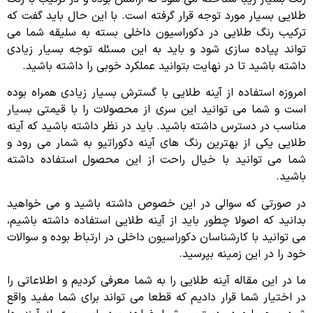
طلایی بسیار مورد توجه قرار گرفته است. با این حال باید گفت که
ترکیب رنگ طلایی در دکوراسیون داخلی بسته به سلیقه شما می
تواند پیاده سازی شود و باید به این مسئله توجه بسیار زیادی
داشته باشید تا در نهایت بتوانید عملکرد خوبی را داشته باشید.
امروزه استفاده از آینه طلایی با گسترش بسیار زیادی همراه بوده
است و شما می توانید این سری از محصولات را با قیمتی بسیار
مناسب در دسترس داشته باشید. باید در نظر داشته باشید که آینه
طلایی یکی از بهترین رنگ های آینه دکوراتیو به شمار می رود و
شما می توانید با خیال راحت از این محصول استفاده داشته
باشید.
در صورتی که سوالی در این خصوص داشته باشید و می خواهید
بدانید که اصولا چطور باید از آینه طلایی استفاده داشته باشیم،
می توانید با کارشناسان دکوراسیون داخلی در ارتباط بوده و سوالات
خود را در این زمینه بپرسید.
ما در این مقاله آینه طلایی را به شما معرفی کردیم و اطلاعاتی را
در اختیار شما قرار دادیم که قطعا می تواند برای شما مفید واقع