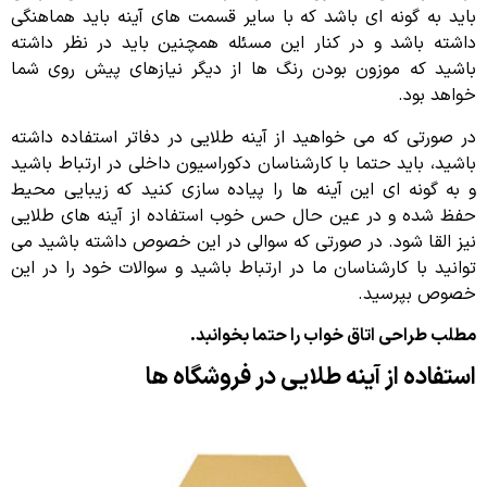
باید به گونه ای باشد که با سایر قسمت های آینه باید هماهنگی
داشته باشد و در کنار این مسئله همچنین باید در نظر داشته
باشید که موزون بودن رنگ ها از دیگر نیازهای پیش روی شما
خواهد بود.
در صورتی که می خواهید از آینه طلایی در دفاتر استفاده داشته
باشید، باید حتما با کارشناسان دکوراسیون داخلی در ارتباط باشید
و به گونه ای این آینه ها را پیاده سازی کنید که زیبایی محیط
حفظ شده و در عین حال حس خوب استفاده از آینه های طلایی
نیز القا شود. در صورتی که سوالی در این خصوص داشته باشید می
توانید با کارشناسان ما در ارتباط باشید و سوالات خود را در این
خصوص بپرسید.
مطلب طراحی اتاق خواب را حتما بخوانبد.
استفاده از آینه طلایی در فروشگاه ها