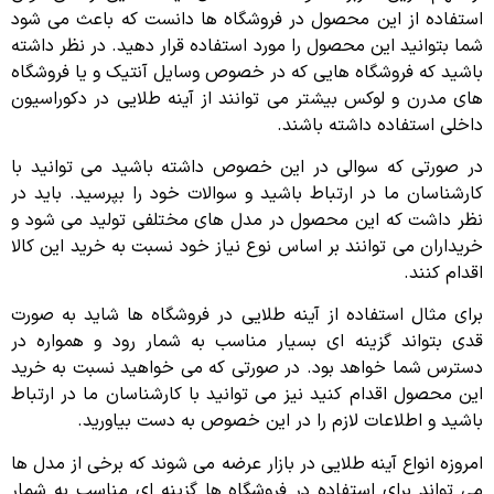
استفاده از این محصول در فروشگاه ها دانست که باعث می شود
شما بتوانید این محصول را مورد استفاده قرار دهید. در نظر داشته
باشید که فروشگاه هایی که در خصوص وسایل آنتیک و یا فروشگاه
های مدرن و لوکس بیشتر می توانند از آینه طلایی در دکوراسیون
داخلی استفاده داشته باشند.
در صورتی که سوالی در این خصوص داشته باشید می توانید با
کارشناسان ما در ارتباط باشید و سوالات خود را بپرسید. باید در
نظر داشت که این محصول در مدل های مختلفی تولید می شود و
خریداران می توانند بر اساس نوع نیاز خود نسبت به خرید این کالا
اقدام کنند.
برای مثال استفاده از آینه طلایی در فروشگاه ها شاید به صورت
قدی بتواند گزینه ای بسیار مناسب به شمار رود و همواره در
دسترس شما خواهد بود. در صورتی که می خواهید نسبت به خرید
این محصول اقدام کنید نیز می توانید با کارشناسان ما در ارتباط
باشید و اطلاعات لازم را در این خصوص به دست بیاورید.
امروزه انواع آینه طلایی در بازار عرضه می شوند که برخی از مدل ها
می تواند برای استفاده در فروشگاه ها گزینه ای مناسب به شمار