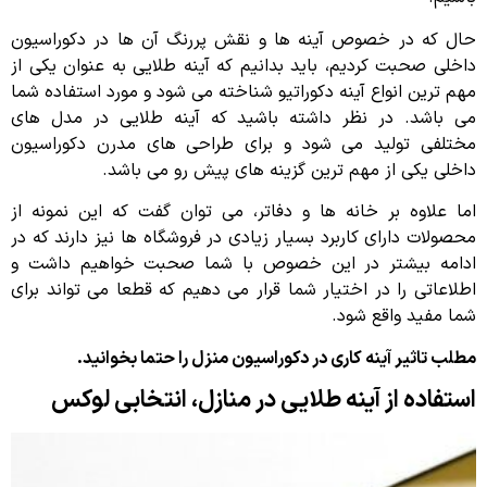
حال که در خصوص آینه ها و نقش پررنگ آن ها در دکوراسیون
داخلی صحبت کردیم، باید بدانیم که آینه طلایی به عنوان یکی از
مهم ترین انواع آینه دکوراتیو شناخته می شود و مورد استفاده شما
می باشد. در نظر داشته باشید که آینه طلایی در مدل های
مختلفی تولید می شود و برای طراحی های مدرن دکوراسیون
داخلی یکی از مهم ترین گزینه های پیش رو می باشد.
اما علاوه بر خانه ها و دفاتر، می توان گفت که این نمونه از
محصولات دارای کاربرد بسیار زیادی در فروشگاه ها نیز دارند که در
ادامه بیشتر در این خصوص با شما صحبت خواهیم داشت و
اطلاعاتی را در اختیار شما قرار می دهیم که قطعا می تواند برای
شما مفید واقع شود.
مطلب تاثیر آینه کاری در دکوراسیون منزل را حتما بخوانید.
استفاده از آینه طلایی در منازل، انتخابی لوکس