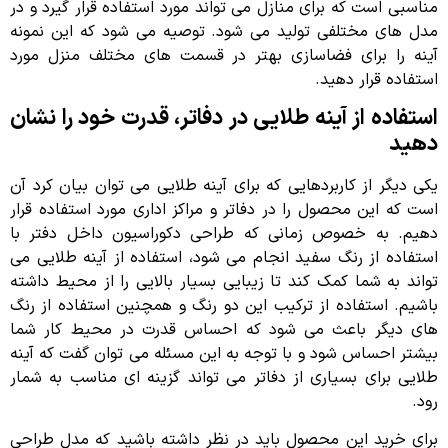
مناسبی است که برای منازل می تواند مورد استفاده قرار گیرد و در
مدل های مختلفی تولید می شود. توصیه می شود که این نمونه
آینه را برای فضاسازی بهتر در قسمت های مختلف منزل مورد
استفاده قرار دهید.
استفاده از آینه طلایی در دفاتر، قدرت خود را نشان
دهید
یکی دیگر از کاربردهایی که برای آینه طلایی می توان بیان کرد آن
است که این محصول را در دفاتر و مراکز اداری مورد استفاده قرار
دهیم. به خصوص زمانی که طراحی دکوراسیون داخل دفتر با
استفاده از رنگ سفید انجام می شود، استفاده از آینه طلایی می
تواند به شما کمک کند تا زیبایی بسیار بالایی را از محیط داشته
باشیم. استفاده از ترکیب این دو رنگ و همچنین استفاده از رنگ
های دیگر باعث می شود که احساس قدرت در محیط کار شما
بیشتر احساس شود و با توجه به این مسئله می توان گفت که آینه
طلایی برای بسیاری از دفاتر می تواند گزینه ای مناسب به شمار
رود.
برای خرید این محصول باید در نظر داشته باشید که مدل طراحی