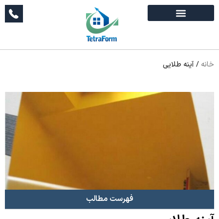
خانه
/
آینه طلایی
فهرست مطالب