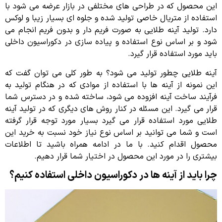
این محصول که در طراحی های مختلفی در بازار عرضه می شود با
استفاده از متریال خاصی تولید شده و جلوه ای بسیار زیبا و لوکس
دارد. تولید آینه طلایی به صورت فریم دار و بدون فریم انجام می
شود و بر اساس نوع استفاده و پیاده سازی در دکوراسیون داخلی
باید مورد استفاده قرار گیرد.
آینه طلایی چطور تولید می شود؟ به طور کلی می توان گفت که
این نمونه از آینه ها با استفاده از موادی که در هنگام تولید به
فرآیند ساخت آینه افزوده می شود، ساخته شده و در دسترس شما
قرار می گیرد. این مسئله در کنار روش های دیگری که در تولید آینه
طلایی مورد استفاده قرار می گیرد بسیار مورد توجه قرار گرفته
است و شما می توانید بر اساس نوع نیاز خود نسبت به خرید این
محصول اقدام کنید. با ما در ادامه همراه باشید تا اطلاعات
بیشتری را در مورد این محصول در اختیار شما قرار دهیم.
چرا باید از آینه ها در دکوراسیون داخلی استفاده کنیم؟