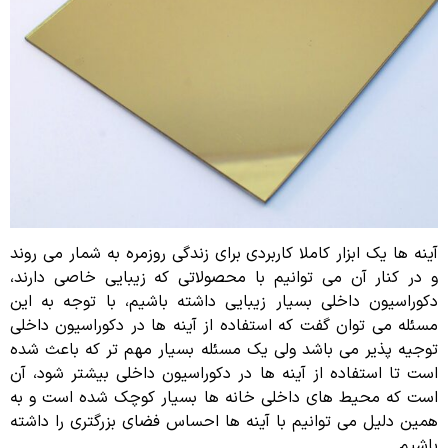
آینه ها یک ابزار کاملا کاربردی برای زندگی روزمره به شمار می روند
و در کنار آن می توانیم با محصولاتی که زیبایی خاصی دارند،
دکوراسیون داخلی بسیار زیبایی داشته باشیم، با توجه به این
مسئله می توان گفت که استفاده از آینه ها در دکوراسیون داخلی
توجیه پذیر می باشد ولی یک مسئله بسیار مهم تر که باعث شده
است تا استفاده از آینه ها در دکوراسیون داخلی بیشتر شود، آن
است که محیط های داخلی خانه ها بسیار کوچک شده است و به
همین دلیل می توانیم با آینه ها احساس فضای بزرگتری را داشته
باشیم.