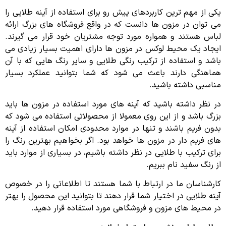
یکی از مهم ترین کاربردهای پیش رو برای استفاده از آینه طلایی را
می توان در مزون ها دانست که در واقع فروشگاه های بزرگ ارائه
لباس هستند و همواره مورد توجه مشتریان خود قرار می گیرند.
ایجاد یک محیط لوکس در مزون ها دارای اهمیت بسیار زیادی می
باشد و استفاده از ترکیب رنگی طلایی و سایر رنگ هایی که با آن
هماهنگی دارند باعث می شود که شما بتوانید عملکرد بسیار
مناسبی داشته باشید.
در نظر داشته باشید که آینه های مورد استفاده در مزون ها باید
بزرگ باشد و از این روی معمولا از محصولاتی استفاده می شود که
بدون فریم باشند و تنها در موارد محدودی امکان استفاده از آینه
های فریم دار در مزون ها خواهد بود. اگر بخواهیم بهترین رنگ را
برای ترکیب با طلایی در نظر داشته باشیم، در بسیاری از موارد باید
از رنگ سفید نام ببریم.
کارشناسان ما در ارتباط با شما هستند تا اطلاعاتی را در خصوص
آینه طلایی در اختیار شما قرار دهند تا بتوانید این محصول را بهتر
در محیط های مزون و فروشگاهی مورد استفاده قرار دهید.