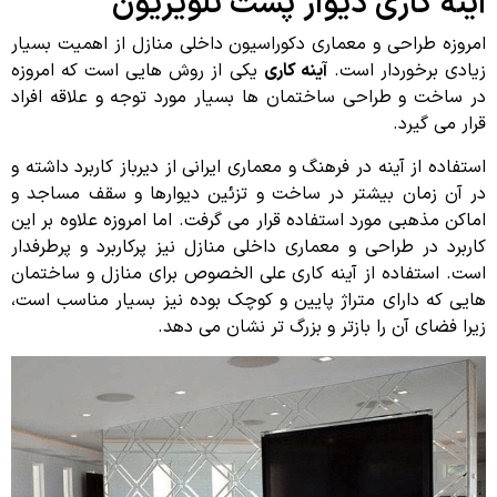
آینه کاری دیوار پشت تلویزیون
امروزه طراحی و معماری دکوراسیون داخلی منازل از اهمیت بسیار
زیادی برخوردار است.
آینه کاری
یکی از روش هایی است که امروزه
در ساخت و طراحی ساختمان ها بسیار مورد توجه و علاقه افراد
قرار می گیرد.
استفاده از آینه در فرهنگ و معماری ایرانی از دیرباز کاربرد داشته و
در آن زمان بیشتر در ساخت و تزئین دیوارها و سقف مساجد و
اماکن مذهبی مورد استفاده قرار می گرفت. اما امروزه علاوه بر این
کاربرد در طراحی و معماری داخلی منازل نیز پرکاربرد و پرطرفدار
است. استفاده از آینه کاری علی الخصوص برای منازل و ساختمان
هایی که دارای متراژ پایین و کوچک بوده نیز بسیار مناسب است،
زیرا فضای آن را بازتر و بزرگ تر نشان می دهد.