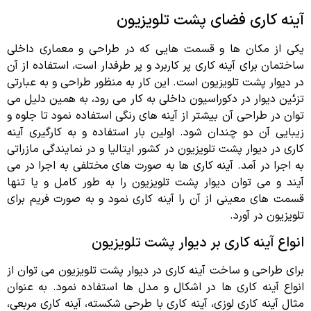
آینه کاری فضای پشت تلویزیون
یکی از مکان ها و قسمت هایی که در طراحی و معماری داخلی
ساختمان برای آینه کاری پر کاربرد و پر طرفدار است، استفاده از آن
در دیوار پشت تلویزیون است. این کار به منظور طراحی و به عبارتی
تزئین دیوار در دکوراسیون داخلی به کار می رود، به همین دلیل می
توان در طراحی آن بیشتر از آینه های رنگی استفاده نمود تا جلوه و
زیبایی آن دو چندان شود. اولین بار استفاده و به کارگیری آینه
کاری در دیوار پشت تلویزیون در کشور ایتالیا و در نمایندگی مازراتی
به اجرا در آمد. آینه کاری ها به صورت های مختلفی به اجرا در می
آیند و می توان دیوار پشت تلویزیون را به طور کامل و یا تنها
قسمت های معینی از آن را آینه کاری نمود و به صورت فریم برای
تلویزیون در آورد.
انواع آینه کاری بر دیوار پشت تلویزیون
برای طراحی و ساخت آینه کاری در دیوار پشت تلویزیون می توان از
انواع آینه کاری ها در اشکال و مدل ها استفاده نمود. به عنوان
مثال آینه کاری لوزی، آینه کاری با طرحی شکسته، آینه کاری مربعی،