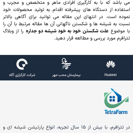
می باشد که با به کارگیری افرادی ماهر و متخصص و مجرب و
استفاده از دستگاه های پیشرفته اقدام به تولید محصولات خود
نموده است. در انتهای این مقاله می توانید برای آگاهی بالاتر
نسبت به شیشه ها و شکستن ناگهانی آن ها مقاله مرتبط با آن را
با موضوع
علت شکستن خود به خود شیشه دو جداره
را از وبلاگ
تترافرم مورد بررسی و مطالعه قرار دهید.
Huawei
بیمارستان محب مهر
شرکت کارگزاری آگاه
در تترافرم، با بیش از ۱۵ سال تجربه، انواع
پارتیشن شیشه ای
و