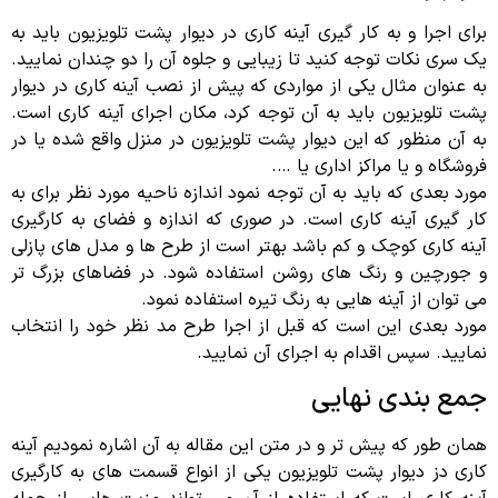
برای اجرا و به کار گیری آینه کاری در دیوار پشت تلویزیون باید به
یک سری نکات توجه کنید تا زیبایی و جلوه آن را دو چندان نمایید.
به عنوان مثال یکی از مواردی که پیش از نصب آینه کاری در دیوار
پشت تلویزیون باید به آن توجه کرد، مکان اجرای آینه کاری است.
به آن منظور که این دیوار پشت تلویزیون در منزل واقع شده یا در
فروشگاه و یا مراکز اداری یا ….
مورد بعدی که باید به آن توجه نمود اندازه ناحیه مورد نظر برای به
کار گیری آینه کاری است. در صوری که اندازه و فضای به کارگیری
آینه کاری کوچک و کم باشد بهتر است از طرح ها و مدل های پازلی
و جورچین و رنگ های روشن استفاده شود. در فضاهای بزرگ تر
می توان از آینه هایی به رنگ تیره استفاده نمود.
مورد بعدی این است که قبل از اجرا طرح مد نظر خود را انتخاب
نمایید. سپس اقدام به اجرای آن نمایید.
جمع بندی نهایی
همان طور که پیش تر و در متن این مقاله به آن اشاره نمودیم آینه
کاری دز دیوار پشت تلویزیون یکی از انواع قسمت های به کارگیری