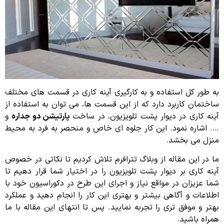
به طور کل استفاده و به کارگیری آینه کاری در قسمت های مختلف
ساختمان کاربرد دارد که از این قسمت ها، می توان به استفاده از
آینه کاری در دیوار پشت تلویزیون، در ساخت
پارتیشن دو جداره
و
…. اشاره نمود. این کار جلوه ای خاص و منحصر به فرد به محیط
منزل می بخشد.
ما در این مقاله از وبلاگ تترافرم تلاش کردیم تا نکاتی در خصوص
آینه کاری بر دیوار پشت تلویزیون را در اختیار شما قرار دهیم تا
شما عزیزان در مواقع نیاز و اجرای این طرح در دکوراسیون خود با
اطلاعات و آگاهی بیشتر و بهتری این کار را انجام دهید و عملکرد
بهتر و موفق تری را تجربه نمایید. پس تا انتهای این مقاله با ما
همراه باشید.