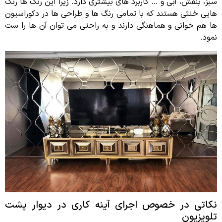
سبز، بنفش، آبی و … کاربرد های بیشتری دارد. زیرا این رنگ ها رنگ
هایی خنثی هستند که با تمامی رنگ ها و طراحی ها در دکوراسیون
ها هم خوانی و هماهنگی دارند و به راحتی می توان آن ها را ست
نمود.
نکاتی در خصوص اجرای آینه کاری در دیوار پشت
تلویزیون