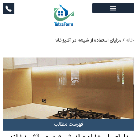
خانه
/
مزایای استفاده از شیشه در آشپزخانه
فهرست مطالب