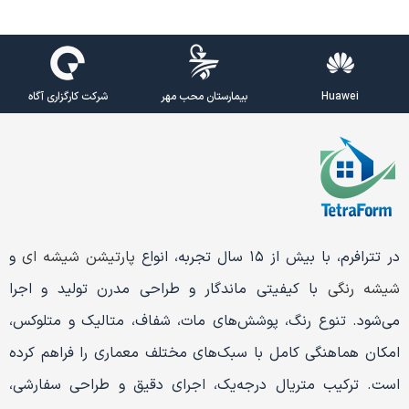
Huawei
بیمارستان محب مهر
شرکت کارگزاری آگاه
در تترافرم، با بیش از ۱۵ سال تجربه، انواع
پارتیشن شیشه ای
و
شیشه رنگی
با کیفیتی ماندگار و طراحی مدرن تولید و اجرا
می‌شود. تنوع رنگ، پوشش‌های مات، شفاف، متالیک و متلوکس،
امکان هماهنگی کامل با سبک‌های مختلف معماری را فراهم کرده
است. ترکیب متریال درجه‌یک، اجرای دقیق و طراحی سفارشی،