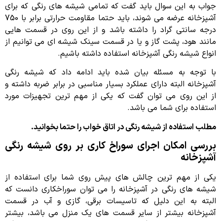
جواب به این سوال باید گفت که تمامی شیشه های رنگی که برای
آشپزخانه عرضه می شوند، باید حتما مقاومت حرارتی برابر با 750
درجه سانتی گراد را داشته باشد و از این روی در قسمت هایی
مانند هود، پشت گاز و یا در قسمت سینک شیشه ای می توانیم از
انواع شیشه رنگی آشپزخانه استفاده داشته باشیم.
با توجه به مسئله بیان شده باید ادامه داد که شیشه رنگی
آشپزخانه البته دارای عملکرد بسیار مناسبی در برابر ضربه داشته و
از این روی می توان گفت که یکی از مهم ترین تجهیزات مورد
استفاده برای شما می باشد.
مطلب استفاده از شیشه رنگی در اتاق خواب را حتما بخوانید.
بررسی امکان اجرای سوراخ کاری بر روی شیشه رنگی
آشپزخانه
یکی از مهم ترین چالش های پیش روی شما برای استفاده از
شیشه های رنگی در آشپزخانه را می توان سوراخکاری دانست که
البته به این دلیل که تاسیسات برقی، گازی و آب در قسمت
آشپزخانه بیشتر از سایر قسمت های یک منزل می باشد، بیشتر