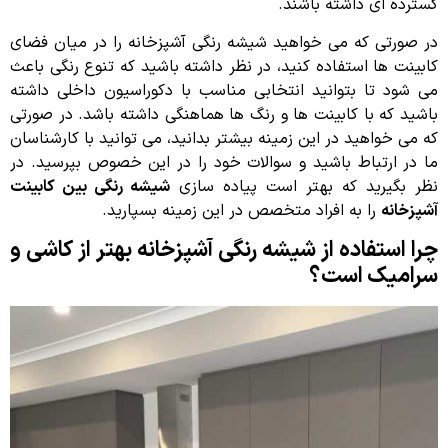
گسترده ای داشته باشند.
در صورتی که می خواهید شیشه رنگی آشپزخانه را در میان فضای
کابینت ها استفاده کنید، در نظر داشته باشید که تنوع رنگی باعث
می شود تا بتوانید انتخابی مناسب با دکوراسیون داخلی داشته
باشید که با کابینت ها و رنگ ها هماهنگی داشته باشد. در صورتی
که می خواهید در این زمینه بیشتر بدانید، می توانید با کارشناسان
ما در ارتباط باشید و سوالات خود را در این خصوص بپرسید. در
نظر بگیرید که بهتر است پیاده سازی
شیشه رنگی بین کابینت
آشپزخانه
را به افراد متخصص در این زمینه بسپارید.
چرا استفاده از شیشه رنگی آشپزخانه بهتر از کاشی و
سرامیک است؟