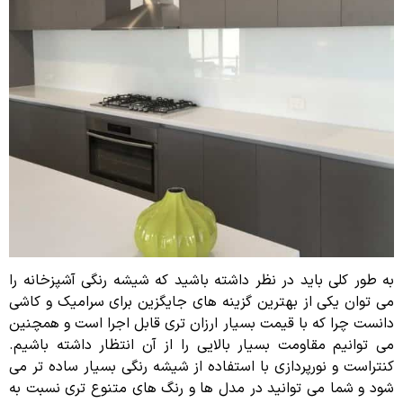
به طور کلی باید در نظر داشته باشید که شیشه رنگی آشپزخانه را
می توان یکی از بهترین گزینه های جایگزین برای سرامیک و کاشی
دانست چرا که با قیمت بسیار ارزان تری قابل اجرا است و همچنین
می توانیم مقاومت بسیار بالایی را از آن انتظار داشته باشیم.
کنتراست و نورپردازی با استفاده از شیشه رنگی بسیار ساده تر می
شود و شما می توانید در مدل ها و رنگ های متنوع تری نسبت به