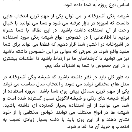
اساس نوع پروژه به شما داده شود.
شیشه رنگی آشپزخانه را می توان یکی از مهم ترین انتخاب هایی
دانست که امروزه در بازار عرضه می شود و شما می توانید با خیال
راحت از آن استفاده داشته باشید. در این مقاله با شما همراه
بودیم تا اطلاعاتی را در خصوص انواع شیشه رنگی مورد استفاده
در آشپزخانه در اختیار شما قرار دهیم که قطعا می تواند برای شما
مفید واقع شود. در صورتی که سوالی در این خصوص داشته باشید
نیز می توانید با کارشناسان ما در ارتباط باشید تا اطلاعات بیشتری
را در این خصوص با شما به اشتراک بگذاریم.
به طور کلی باید در نظر داشته باشید که شیشه رنگی آشپزخانه در
مدل های مختلفی تولید می شوند و انتخاب مدل مناسب می تواند
یکی از مهم ترین مسائل پیش روی شما باشد. امروزه استفاده از
انواع شیشه های رنگی و
شیشه لاکوبل
بسیار گسترده شده است و
شما می توانید از آن استفاده بسیار گسترده ای داشته باشید.
شیشه ها در انواع مختلف می توانند خواص مختلفی را از خود
نشان دهند و از این روی باید با دقت بسیار زیادی نسبت به
انتخاب و خرید آن ها اقدام شود.