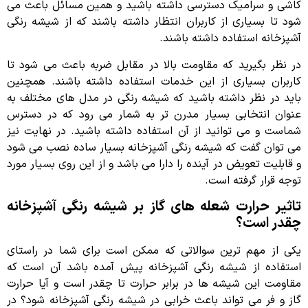
کاشی و سرامیک دسترسی داشته باشید و همین مسائل باعث می
شود تا بسیاری از کاربران انتظار داشته باشند که از شیشه رنگی
آشپزخانه استفاده داشته باشند.
در نظر بگیرید که مقاومت بالا در مقابل ضربه باعث می شود تا
کاربران بسیاری از این خدمات استفاده داشته باشند. همچنین
باید در نظر داشته باشید که شیشه رنگی در مدل های مختلف به
عنوان انتخابی بسیار مدرن تر به شمار می رود که در دسترس
شماست و می توانید از آن استفاده داشته باشید. در نهایت نیز
می توان گفت که شیشه رنگی آشپزخانه بسیار ساده نصب می شود
و قابلیت تعویض در آینده را دارا می باشد و از این روی بسیار مورد
توجه قرار گرفته است.
تاثیر حرارت شعله های گاز بر شیشه رنگی آشپزخانه
چقدر است؟
یکی از مهم ترین سوالاتی که ممکن است برای شما در راستای
استفاده از شیشه رنگی آشپزخانه پیش آمده باشد آن است که
مقاومت این شیشه ها در برابر حرارت تا چقدر است و آیا حرارت
گاز و فر می تواند باعث خرابی در شیشه رنگی آشپزخانه شود؟ در