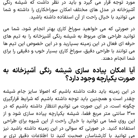
مورد توجه قرار می گیرد و باید در نظر داشت که شیشه رنگی
آشپزخانه در مدل های مختلف امکان سوراخکاری را داشته و شما
می توانید با خیال راحت از آن استفاده داشته باشید.
در صورتی که می خواهید سوراخ کاری بهتر انجام شود، شما می
توانید طراحی های مربوط به شیشه رنگی آشپزخانه را به تیم های
حرفه ای فعال در این زمینه بسپارید و در این خصوص این تیم ها
می توانند با طراحی دقیق، سوراخ کاری بسیار خوب و دقیقی را برای
شما انجام دهند.
آیا امکان پیاده سازی شیشه رنگی آشپزخانه به
صورت یکپارچه وجود دارد؟
در این زمینه باید دقت داشته باشیم که اصولا سایز جام شیشه
چقدر است و همچنین باید توجه داشته باشیم که شرایط قرارگیری
چگونه است، در این صورت می توانیم انتظار داشته باشیم که در
300 سانتی متر مربع فضا، شیشه یکپارچه پیاده سازی شود و از
این روی شما می توانید با خیال راحت از این شیوه برای طراحی
استفاده کنید. در صورتی که سوالی در این زمینه داشته باشید نیز
می توانید با کارشناسان صحبت کنید تا اطلاعات دقیق تری بر