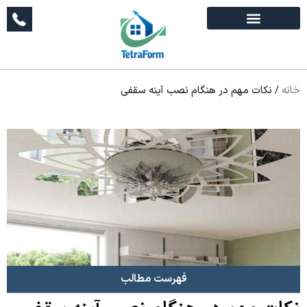
خانه
/
نکات مهم در هنگام نصب آینه سقفی
فهرست مطالب