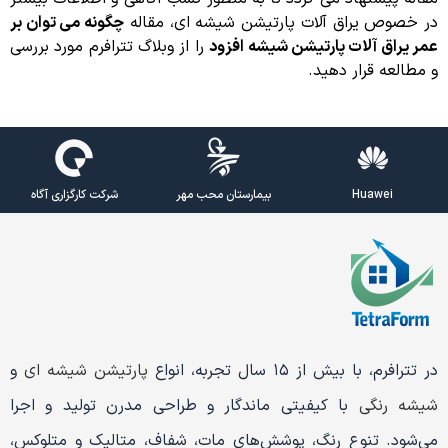
در خصوص یراق آلات پارتیشن شیشه ای، مقاله
چگونه می توان بر
عمر یراق آلات پارتیشن شیشه افزود
را از وبلاگ تترافرم مورد بررسی
و مطالعه قرار دهید.
Huawei
بیمارستان محب مهر
شرکت کارگزاری آگاه
در تترافرم، با بیش از ۱۵ سال تجربه، انواع
پارتیشن شیشه ای
و
شیشه رنگی
با کیفیتی ماندگار و طراحی مدرن تولید و اجرا
می‌شود. تنوع رنگ، پوشش‌های مات، شفاف، متالیک و متلوکس،