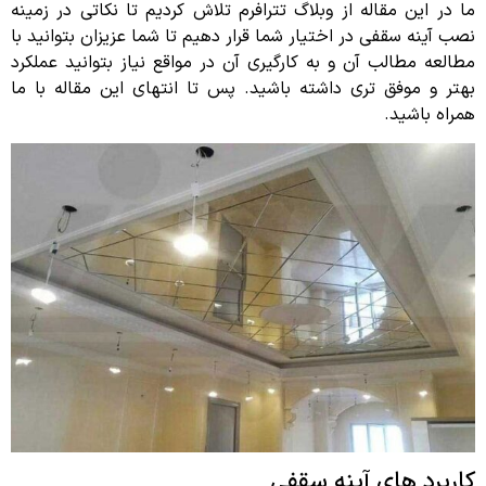
ما در این مقاله از وبلاگ تترافرم تلاش کردیم تا نکاتی در زمینه
نصب آینه سقفی در اختیار شما قرار دهیم تا شما عزیزان بتوانید با
مطالعه مطالب آن و به کارگیری آن در مواقع نیاز بتوانید عملکرد
بهتر و موفق تری داشته باشید. پس تا انتهای این مقاله با ما
همراه باشید.
کاربرد های آینه سقفی