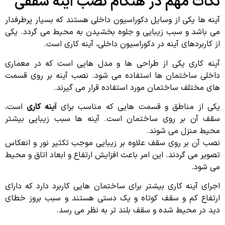
نکات مهم در هنگام نصب آینه سقفی
آینه ها یکی از وسایل دکوراسیون داخلی هستند که بسیار پرطرفدار
می باشد و سبب زیبایی و جلوه بخشیدن به محیط می گردد. یکی
از کاربردهای آینه در دکوراسیون داخلی، آینه کاری است.
آینه کاری یکی از طراحی ها و مدل هایی است که در معماری
داخلی ساختمان ها استفاده می شود. نصب آینه بر روی قسمت
های مختلف ساختمان مورد استفاده قرار می گیرند.
یکی از مناطق و قسمت هایی که مناسب برای
آینه کاری
است،
سقف آن بر روی ساختمان است. آینه ها سبب زیبایی بیشتر
محیط منزل می شوند.
نصب آن بر روی سقف علاوه بر زیبایی موجب تکثیر نور و انعکاس
تصویر می گردند. این امر باعث افزایش ارتفاع و ابعاد اتاق و محیط
می شود.
اجرای آینه کاری بیشتر برای ساختمان هایی کاربرد دارد که دارای
ارتفاع کم و سقف کوتاه و یک دستی هستند و سبب بروز خطای
دید در محیط شده و سقف بلند تر به نظر می رسد.