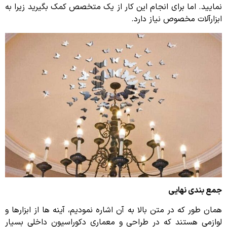
نمایید. اما برای انجام این کار از یک متخصص کمک بگیرید زیرا به
ابزارآلات مخصوص نیاز دارد.
جمع بندی نهایی
همان طور که در متن بالا به آن اشاره نمودیم، آینه ها از ابزارها و
لوازمی هستند که در طراحی و معماری دکوراسیون داخلی بسیار