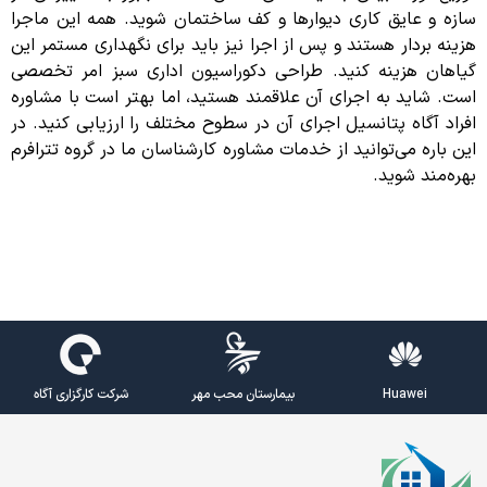
سازه و عایق کاری دیوارها و کف ساختمان شوید. همه این ماجرا
هزینه بردار هستند و پس از اجرا نیز باید برای نگهداری مستمر این
گیاهان هزینه کنید. طراحی دکوراسیون اداری سبز امر تخصصی
است. شاید به اجرای آن علاقمند هستید، اما بهتر است با مشاوره
افراد آگاه پتانسیل اجرای آن در سطوح مختلف را ارزیابی کنید. در
این باره می‌توانید از خدمات مشاوره کارشناسان ما در گروه تترافرم
بهره‌مند شوید.
Huawei
بیمارستان محب مهر
شرکت کارگزاری آگاه