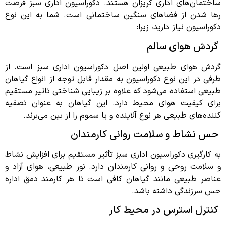
ساختمان‌های اداری گریزان هستند. دکوراسیون اداری سبز فرصت
رها شدن از فضاهای سنگین ساختمانی است. شما به این نوع
دکوراسیون نیاز دارید، زیرا:
گردش هوای سالم
گردش هوای طبیعی اولین اصل دکوراسیون اداری سبز است. از
طرفی در این نوع دکوراسیون به مقدار قابل توجه از انواع گیاهان
طبیعی استفاده می‌شود که علاوه بر زیبایی شناختی تاثیر مستقیم
برای کیفیت هوای محیط دارد. این گیاهان به عنوان تصفیه
کننده‌های طبیعی هر نوع آلاینده و یا سموم را از بین می‌برند.
حس نشاط و سلامت روانی کارمندان
به کارگیری دکوراسیون اداری سبز تأثیر مستقیم برای افزایش نشاط
و سلامت روحی و روانی کارمندان دارد. نور طبیعی، هوای آزاد و
عناصر طبیعی مانند گیاهان کافی است تا هر کارمند دمق اداره
حس سرزندگی داشته باشد.
کنترل استرس در محیط کار