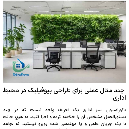
چند مثال عملی برای طراحی بیوفیلیک در محیط
اداری
دکوراسیون سبز اداری یک تعریف واحد نیست که در چند
دستورالعمل مشخص آن را خلاصه کرده و اجرا کنید. به هیچ حالت
با یک جریان علمی و یا مهندسی شده روبرو نیستید که قواعد