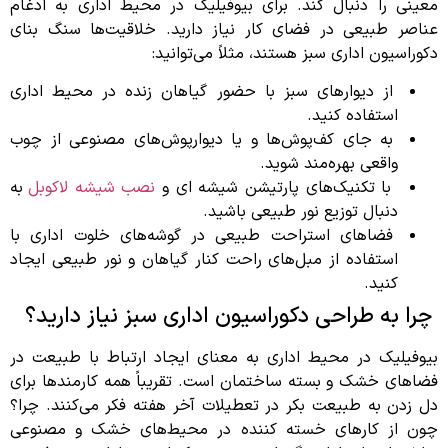
معینی را دنبال کند. برای بیوفیلیک در محیط اداری به ادغام
عناصر طبیعی در فضای کار نیاز دارید. خلاقیت‌ها سنگ بنای
دکوراسیون اداری سبز هستند، مثلاً می‌توانید:
از دیوارهای سبز با حضور گیاهان زنده در محیط اداری
استفاده کنید.
به جای کف‌پوش‌ها و یا دیوارپوش‌های مصنوعی از چوب
واقعی بهره‌مند شوید.
با تکنیک‌های پارتیشن شیشه ای و
نصب شیشه لاکوبل
به
دنبال توزیع نور طبیعی باشید.
فضاهای استراحت طبیعی در گوشه‌های خلوت اداری با
استفاده از مبل‌های راحت کنار گیاهان و نور طبیعی ایجاد
کنید.
چرا به طراحی دکوراسیون اداری سبز نیاز دارید؟
بیوفیلیک در محیط اداری به معنای ایجاد ارتباط با طبیعت در
فضاهای خشک و بسته ساختمان است. تقریباً همه کارمندها برای
دل زدن به طبیعت بکر در تعطیلات آخر هفته فکر می‌کنند. چرا؟
چون از کارهای خسته کننده در محیط‌های خشک و مصنوعی