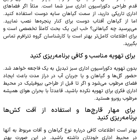
قدم طراحی دکوراسیون اداری سبز شما است. مثلاً اگر فضاهای
اداری تاریکی دارید، از سمت گیاهان سایه دوست استفاده کنید.
اما از گیاهان آفتاب دوست برای کنار پنجره‌ها نصب نمایید.
می‌پرسید چه گیاهانی؟ خب این یک بحث کاملاً تخصصی است و
برای اطلاعات کامل‌تر بهتر است با کارشناسان گروه تترافرم تماس
بگیرید.
برای تهویه مناسب و کافی برنامه‌ریزی کنید
بدون تهویه دکوراسیون اداری سبز تبدیل به یک فاجعه خواهد شد.
حضور گل‌ها و گیاهان و یا جریان آب در دراز مدت باعث ایجاد
فضای مرطوب می‌شود و اگر تا قبل از طراحی بیوفیلیک در محیط
اداری فکری برای تهویه نکرده باشید، قاعدتاً با بحران هوای همیشه
مرطوب روبرو هستید.
برای مهار قارچ‌ها و استفاده از آفت کش‌ها
برنامه‌ریزی کنید
بهتر است اطلاعات کافی درباره نوع گیاهان و آفات مربوط به آنها
در محیط اداری خودتان داشته باشید. در این صورت بهتر