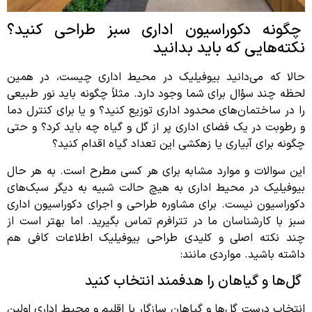
چگونه دکوراسیون اداری سبز طراحی کنید؟
نکته‌هایی که باید بدانید
حالا که می‌دانید بیوفیلیک در محیط اداری چیست، در همین
لحظه چند سؤال برای شما وجود دارد. مثلاً چگونه باید نور طبیعی
را در ساختمان‌های محدود اداری توزیع کنید؟ و یا برای کنترل دما
و رطوبت در یک فضای اداری پر از گل و گیاه چه باید کرد؟ و حتی
چگونه برای آبیاری یا زهکشی این تعداد گیاه اقدام کنید؟
این سوالات و موارد مشابه برای هر کسی مطرح است. به هر حال
بیوفیلیک در محیط اداری به هیچ حالت شبیه به دیگر سبک‌های
دکوراسیون نیست. برای مشاوره طراحی و اجرای دکوراسیون اداری
سبز با کارشناسان ما در تترافرم تماس بگیرید. اما بهتر است از
چند نکته اصلی و کلیدی طراحی بیوفیلیک اطلاعات کافی هم
داشته باشید. مواردی مانند:
گل‌ها و گیاهان را هدفمند انتخاب کنید
انتخاب درست گل‌ها و گیاهان سازگار با اقلیم و محیط اداری اولین