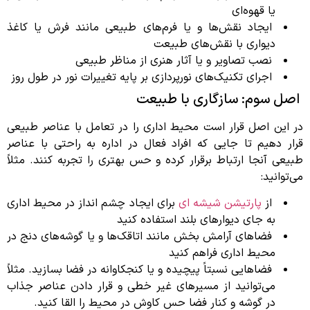
یا قهوه‌ای
ایجاد نقش‌ها و یا فرم‌های طبیعی مانند فرش یا کاغذ
دیواری با نقش‌های طبیعت
نصب تصاویر و یا آثار هنری از مناظر طبیعی
اجرای تکنیک‌های نورپردازی بر پایه تغییرات نور در طول روز
اصل سوم: سازگاری با طبیعت
در این اصل قرار است محیط اداری را در تعامل با عناصر طبیعی
قرار دهیم تا جایی که افراد فعال در اداره به راحتی با عناصر
طبیعی آنجا ارتباط برقرار کرده و حس بهتری را تجربه کنند. مثلاً
می‌توانید:
از
پارتیشن شیشه ای
برای ایجاد چشم انداز در محیط اداری
به جای دیوارهای بلند استفاده کنید
فضاهای آرامش بخش مانند اتاقک‌ها و یا گوشه‌های دنج در
محیط اداری فراهم کنید
فضاهایی نسبتاً پیچیده و یا کنجکاوانه در فضا بسازید. مثلاً
می‌توانید از مسیرهای غیر خطی و قرار دادن عناصر جذاب
در گوشه و کنار فضا حس کاوش در محیط را القا کنید.