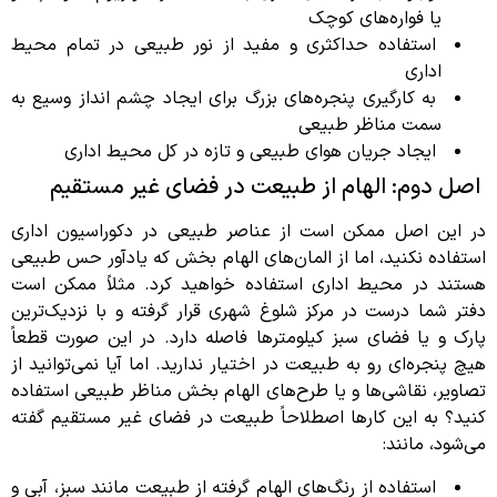
یا فواره‌های کوچک
استفاده حداکثری و مفید از نور طبیعی در تمام محیط
اداری
به کارگیری پنجره‌های بزرگ برای ایجاد چشم انداز وسیع به
سمت مناظر طبیعی
ایجاد جریان هوای طبیعی و تازه در کل محیط اداری
اصل دوم: الهام از طبیعت در فضای غیر مستقیم
در این اصل ممکن است از عناصر طبیعی در دکوراسیون اداری
استفاده نکنید، اما از المان‌های الهام بخش که یادآور حس طبیعی
هستند در محیط اداری استفاده خواهید کرد. مثلاً ممکن است
دفتر شما درست در مرکز شلوغ شهری قرار گرفته و با نزدیک‌ترین
پارک و یا فضای سبز کیلومترها فاصله دارد. در این صورت قطعاً
هیچ پنجره‌ای رو به طبیعت در اختیار ندارید. اما آیا نمی‌توانید از
تصاویر، نقاشی‌ها و یا طرح‌های الهام بخش مناظر طبیعی استفاده
کنید؟ به این کارها اصطلاحاً طبیعت در فضای غیر مستقیم گفته
می‌شود، مانند:
استفاده از رنگ‌های الهام گرفته از طبیعت مانند سبز، آبی و