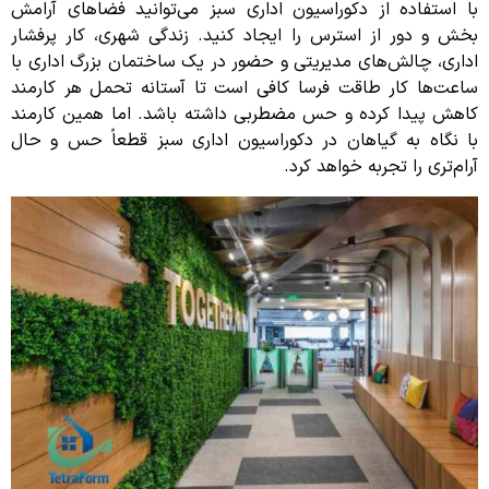
با استفاده از دکوراسیون اداری سبز می‌توانید فضاهای آرامش
بخش و دور از استرس را ایجاد کنید. زندگی شهری، کار پرفشار
اداری، چالش‌های مدیریتی و حضور در یک ساختمان بزرگ اداری با
ساعت‌ها کار طاقت فرسا کافی است تا آستانه تحمل هر کارمند
کاهش پیدا کرده و حس مضطربی داشته باشد. اما همین کارمند
با نگاه به گیاهان در دکوراسیون اداری سبز قطعاً حس و حال
آرام‌تری را تجربه خواهد کرد.