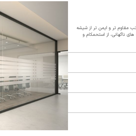
 مقاوم تر و ایمن تر از شیشه
ای ناگهانی، از استحمکام و