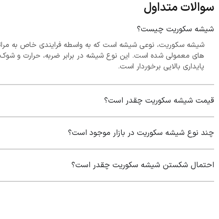
سوالات متداول
شیشه سکوریت چیست؟
شیشه سکوریت، نوعی شیشه است که به واسطه فرایندی خاص به مراتب
های معمولی شده است. این نوع شیشه در برابر ضربه، حرارت و شوک ه
پایداری بالایی برخوردار است.
قیمت شیشه سکوریت چقدر است؟
چند نوع شیشه سکوریت در بازار موجود است؟
احتمال شکستن شیشه سکوریت چقدر است؟