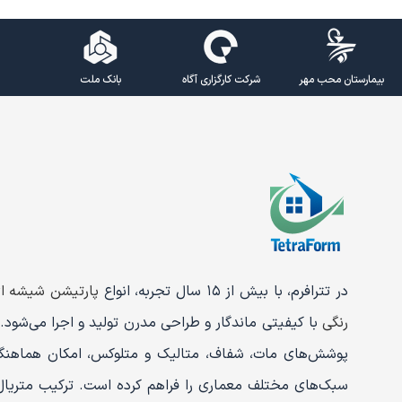
بیمارستان محب مهر
شرکت کارگزاری آگاه
بانک ملت
در تترافرم، با بیش از ۱۵ سال تجربه، انواع
پارتیشن شیشه ا
رنگی
با کیفیتی ماندگار و طراحی مدرن تولید و اجرا می‌شود. 
پوشش‌های مات، شفاف، متالیک و متلوکس، امکان هماهنگی
سبک‌های مختلف معماری را فراهم کرده است. ترکیب متریال