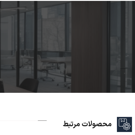
محصولات مرتبط