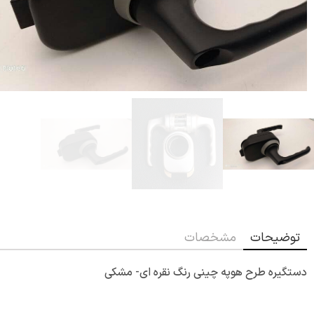
توضیحات
مشخصات
دستگیره طرح هوپه چینی رنگ نقره ای- مشکی