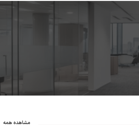
مشاهده همه