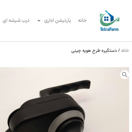
خانه
پارتیشن اداری
درب شیشه ای
خانه
/
دستگیره طرح هوپه چینی