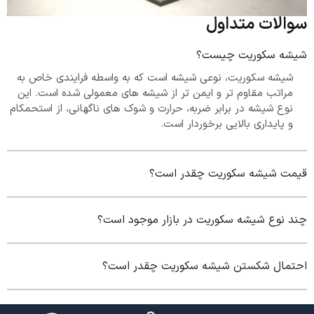
سوالات متداول
شیشه سکوریت چیست؟
شیشه سکوریت، نوعی شیشه است که به واسطه فرایندی خاص به
مراتب مقاوم تر و ایمن تر از شیشه های معمولی شده است. این
نوع شیشه در برابر ضربه، حرارت و شوک های ناگهانی، از استحمکام
و پایداری بالایی برخوردار است.
قیمت شیشه سکوریت چقدر است؟
چند نوع شیشه سکوریت در بازار موجود است؟
احتمال شکستن شیشه سکوریت چقدر است؟