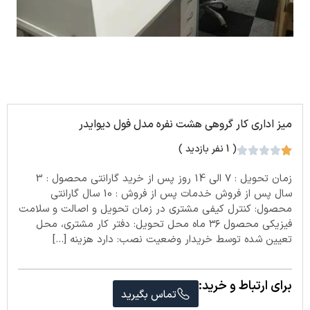
میز اداری کار گروهی هشت نفره مدل فول دیوایدر
( 1 نفر بازدید )
زمان تحویل : 7 الی 14 روز پس از خرید گارانتی محصول : 3
سال پس از فروش خدمات پس از فروش : 10 سال گارانتی
محصول: کنترل کیفی مشتری در زمان تحویل و اصالت و سلامت
فیزیکی محصول ۳۶ ماه محل تحویل: دفتر کار مشتری، محل
تعیین شده توسط خریدار وضعیت نصب: دارد هزینه […]
برای ارتباط و خرید:
تماس بگیرید