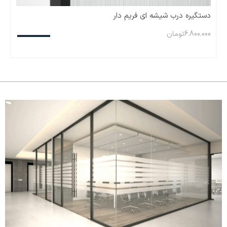
دستگیره درب شیشه ای فریم دار
6.800.000
تومان