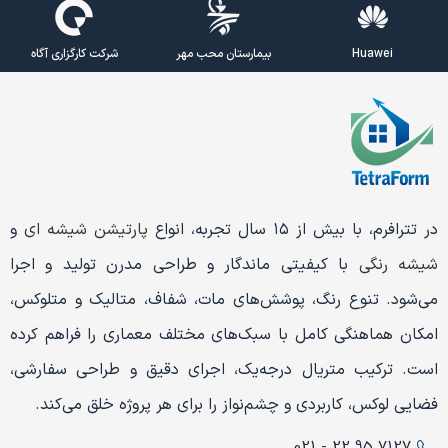
Huawei
بیمارستان محب مهر
شرکت کارگزاری آگاه
در تترافرم، با بیش از ۱۵ سال تجربه، انواع
پارتیشن شیشه ای
و
شیشه رنگی
با کیفیتی ماندگار و طراحی مدرن تولید و اجرا
می‌شود. تنوع رنگ، پوشش‌های مات، شفاف، متالیک و متلوکس،
امکان هماهنگی کامل با سبک‌های مختلف معماری را فراهم کرده
است. ترکیب متریال درجه‌یک، اجرای دقیق و طراحی سفارشی،
فضایی لوکس، کاربردی و چشم‌نواز را برای هر پروژه خلق می‌کند.
7127 95 22 - 021