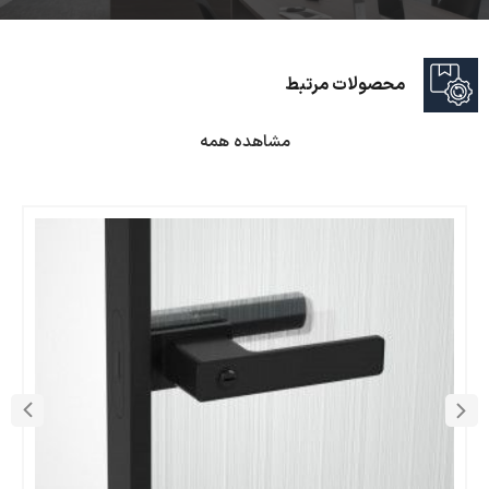
محصولات مرتبط
مشاهده همه