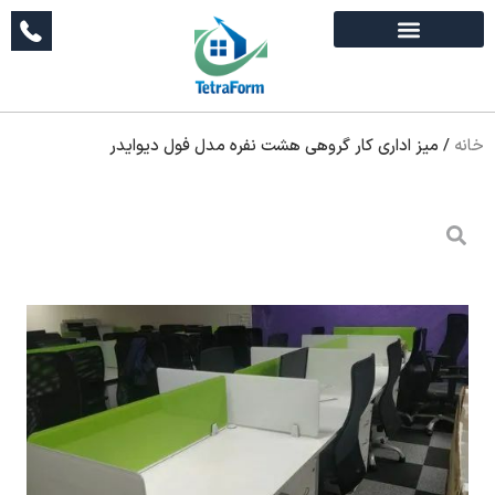
خانه
/
میز اداری کار گروهی هشت نفره مدل فول دیوایدر