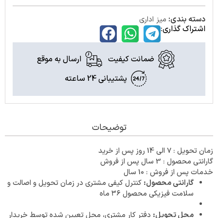
دسته بندی:
میز اداری
اشتراک گذاری:
ضمانت کیفیت
ارسال به موقع
پشتیبانی 24 ساعته
توضیحات
زمان تحویل : 7 الی 14 روز پس از خرید
گارانتی محصول : 3 سال پس از فروش
خدمات پس از فروش : 10 سال
گارانتی محصول:
کنترل کیفی مشتری در زمان تحویل و اصالت و
سلامت فیزیکی محصول ۳۶ ماه
محل تحویل:
دفتر کار مشتری، محل تعیین شده توسط خریدار