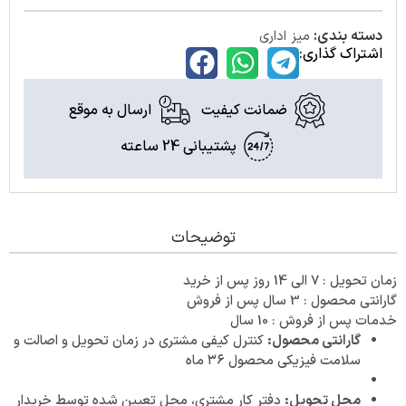
دسته بندی:
میز اداری
اشتراک گذاری:
ضمانت کیفیت
ارسال به موقع
پشتیبانی 24 ساعته
توضیحات
زمان تحویل : 7 الی 14 روز پس از خرید
گارانتی محصول : 3 سال پس از فروش
خدمات پس از فروش : 10 سال
گارانتی محصول:
کنترل کیفی مشتری در زمان تحویل و اصالت و
سلامت فیزیکی محصول ۳۶ ماه
محل تحویل:
دفتر کار مشتری، محل تعیین شده توسط خریدار