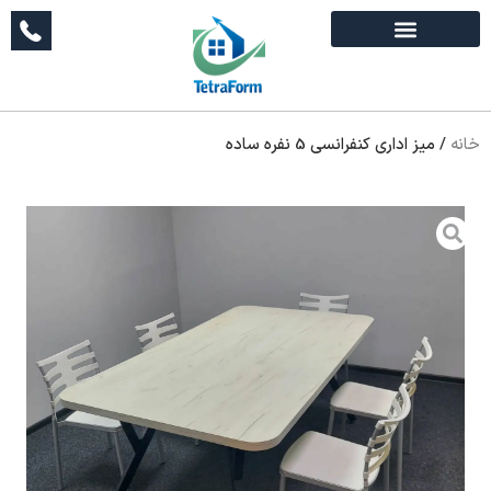
خانه
/
میز اداری کنفرانسی 5 نفره ساده