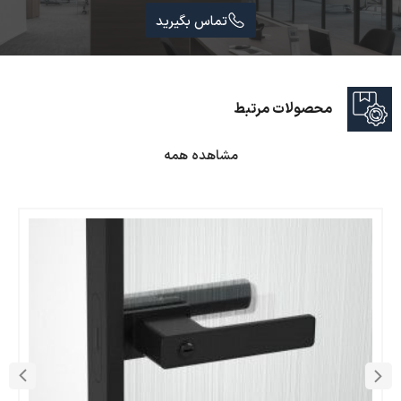
تماس بگیرید
محصولات مرتبط
مشاهده همه