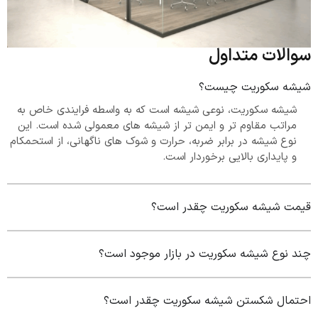
سوالات متداول
شیشه سکوریت چیست؟
شیشه سکوریت، نوعی شیشه است که به واسطه فرایندی خاص به
مراتب مقاوم تر و ایمن تر از شیشه های معمولی شده است. این
نوع شیشه در برابر ضربه، حرارت و شوک های ناگهانی، از استحمکام
و پایداری بالایی برخوردار است.
قیمت شیشه سکوریت چقدر است؟
چند نوع شیشه سکوریت در بازار موجود است؟
احتمال شکستن شیشه سکوریت چقدر است؟