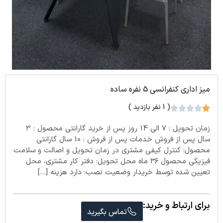
میز اداری کنفرانسی 5 نفره ساده
( 1 نفر بازدید )
زمان تحویل : 7 الی 14 روز پس از خرید گارانتی محصول : 3
سال پس از فروش خدمات پس از فروش : 10 سال گارانتی
محصول: کنترل کیفی مشتری در زمان تحویل و اصالت و سلامت
فیزیکی محصول ۳۶ ماه محل تحویل: دفتر کار مشتری، محل
تعیین شده توسط خریدار وضعیت نصب: دارد هزینه […]
برای ارتباط و خرید:
تماس بگیرید