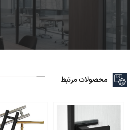
محصولات مرتبط