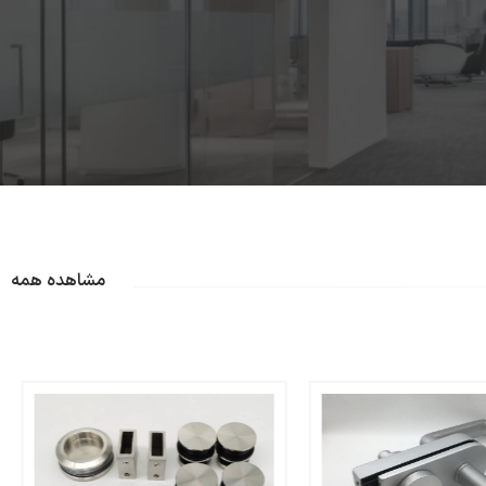
مشاهده همه