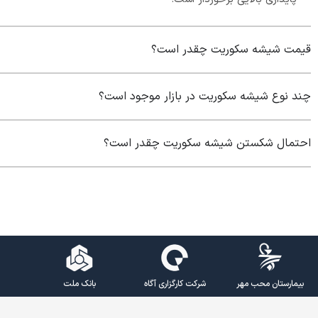
قیمت شیشه سکوریت چقدر است؟
چند نوع شیشه سکوریت در بازار موجود است؟
احتمال شکستن شیشه سکوریت چقدر است؟
بیمارستان محب مهر
شرکت کارگزاری آگاه
بانک ملت