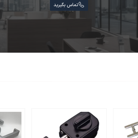
تماس بگیرید