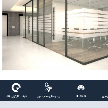
نیان
Huawei
بیمارستان محب مهر
شرکت کارگزاری آگاه